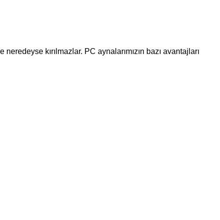
e neredeyse kırılmazlar. PC aynalarımızın bazı avantajları