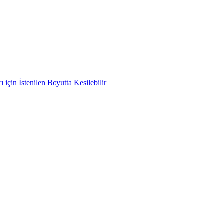
çin İstenilen Boyutta Kesilebilir